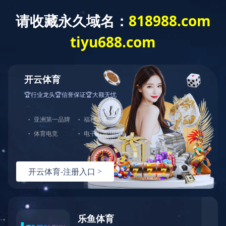
HTH.COM·华体会「中国」官方网站
鞋类展柜
哈尔滨鞋店中岛柜定制厂家
日期：2019/6/19 19:43:03 分类：
鞋类展柜
哈尔滨鞋店中岛柜定制厂家，我们是一个充满