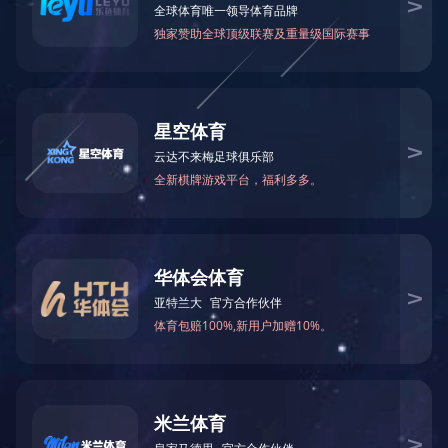
务为一体的制作企业。公司秉承
“
专业团队、品质服务
”
的企业
精神，公司汇聚了一批国内高层管理人才、高素质设计精英和
一流施工队伍，以规范化的管理、专业的设计、科学优质的施
工，周到全面的服务力求为客户创造一个高品质、时尚、舒适
的满意空间。